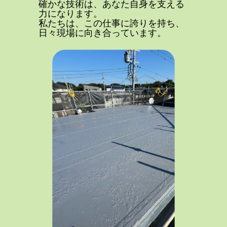
確かな技術は、あなた自身を支える
力になります。
私たちは、この仕事に誇りを持ち、
日々現場に向き合っています。