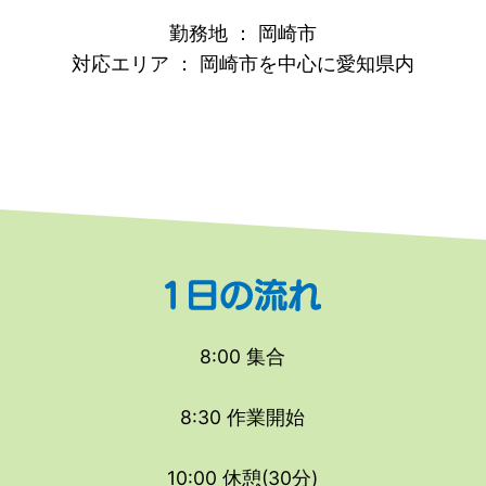
勤務地 ： 岡崎市
対応エリア ： 岡崎市を中心に愛知県内
8:00 集合
8:30 作業開始
10:00 休憩(30分)