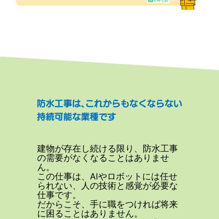
建物が存在し続ける限り、防水工事
の需要がなくなることはありませ
ん。
この仕事は、AIやロボットには任せ
られない、人の技術と感覚が必要な
仕事です。
だからこそ、手に職をつければ将来
に困ることはありません。