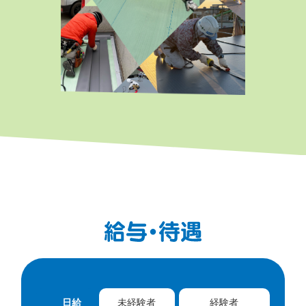
日給
未経験者
経験者