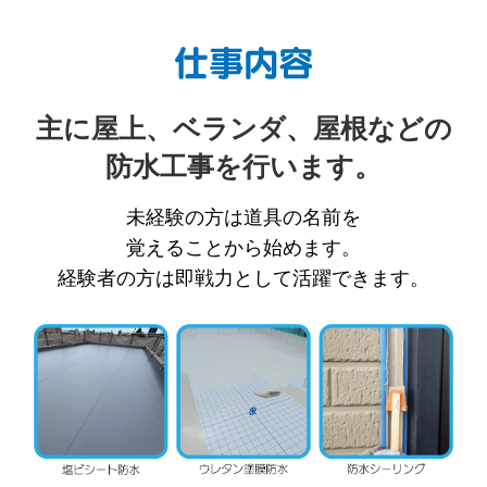
主に屋上、ベランダ、屋根などの
防水工事を行います。
未経験の方は道具の名前を
覚えることから始めます。
経験者の方は即戦力として活躍できます。