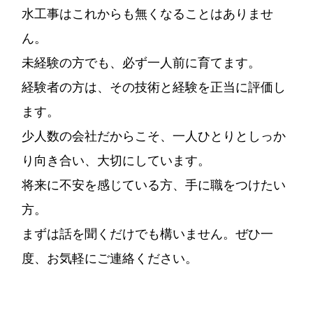
水工事はこれからも無くなることはありませ
ん。
未経験の方でも、必ず一人前に育てます。
経験者の方は、その技術と経験を正当に評価し
ます。
少人数の会社だからこそ、一人ひとりとしっか
り向き合い、大切にしています。
将来に不安を感じている方、手に職をつけたい
方。
まずは話を聞くだけでも構いません。ぜひ一
度、お気軽にご連絡ください。