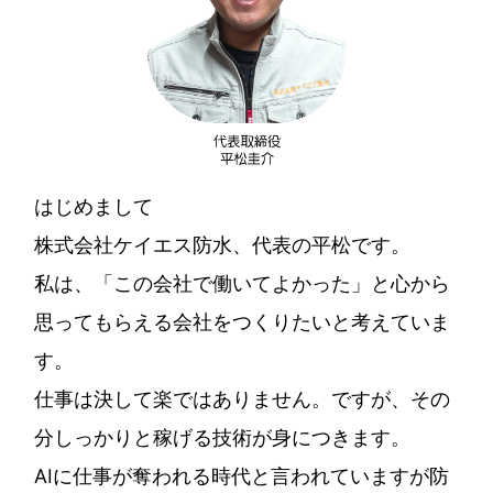
はじめまして
株式会社ケイエス防水、代表の平松です。
私は、「この会社で働いてよかった」と心から
思ってもらえる会社をつくりたいと考えていま
す。
仕事は決して楽ではありません。ですが、その
分しっかりと稼げる技術が身につきます。
AIに仕事が奪われる時代と言われていますが防