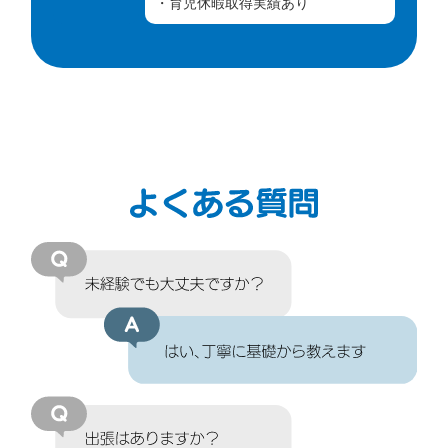
・育児休暇取得実績あり