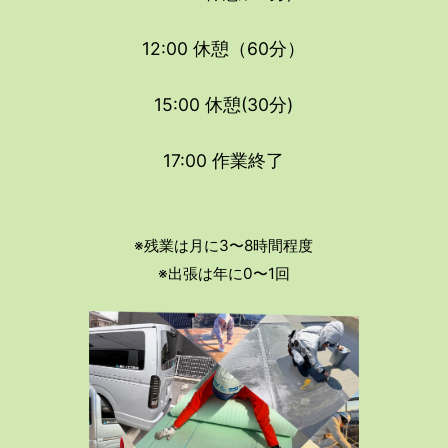
12:00 休憩（60分）
15:00 休憩(30分)
17:00 作業終了
※残業は月に3〜8時間程度
※出張は年に0〜1回