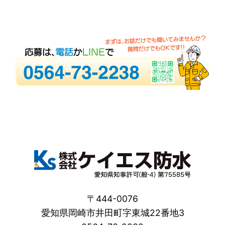
〒444-0076
愛知県岡崎市井田町字東城22番地3